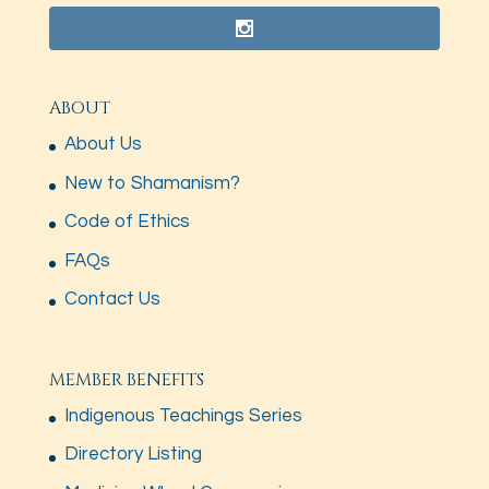
ABOUT
About Us
New to Shamanism?
Code of Ethics
FAQs
Contact Us
MEMBER BENEFITS
Indigenous Teachings Series
Directory Listing