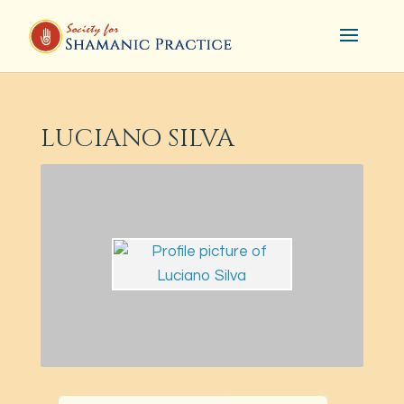
LUCIANO SILVA