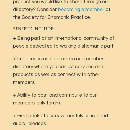
product you would like to share through our
directory? Consider
becoming a member
of
the Society for Shamanic Practice.
BENEFITS INCLUDE:
+ Being part of an international community of
people dedicated to walking a shamanic path
+ Full access and a profile in our member
directory where you can list services and
products as well as connect with other
members
+ Ability to post and contribute to our
members-only forum
+ First peak at our new monthly article and
audio releases