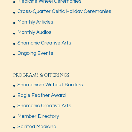
Medicine Wheel Ceremonies
Cross-Quarter Celtic Holiday Ceremonies
Monthly Articles
Monthly Audios
Shamanic Creative Arts
Ongoing Events
PROGRAMS & OFFERINGS
Shamanism Without Borders
Eagle Feather Award
Shamanic Creative Arts
Member Directory
Spirited Medicine