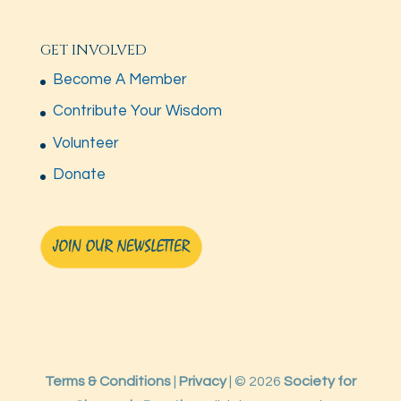
GET INVOLVED
Become A Member
Contribute Your Wisdom
Volunteer
Donate
Terms & Conditions
|
Privacy
| © 2026
Society for