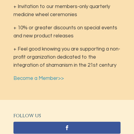
+ Invitation to our members-only quarterly
medicine wheel ceremonies
+ 10% or greater discounts on special events
and new product releases
+ Feel good knowing you are supporting a non-
profit organization dedicated to the
integration of shamanism in the 21st century
Become a Member>>
FOLLOW US